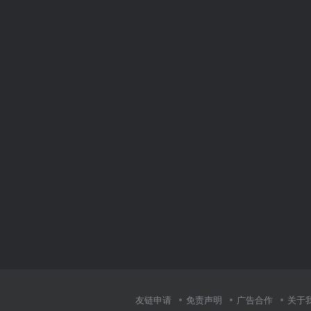
友链申请
免责声明
广告合作
关于