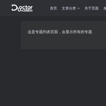
首页
文章分类
关于页面
这是专题列表页面，会显示所有的专题