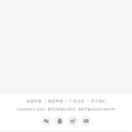
友链申请
免责声明
广告合作
关于我们
Copyright © 2024 ·
爱写代码的小医生
·
闽ICP备2023019800号