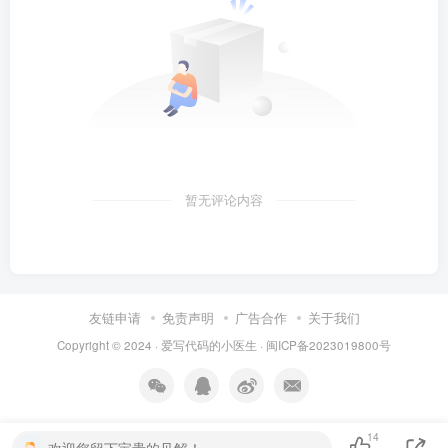
暂无评论内容
友链申请
免责声明
广告合作
关于我们
Copyright © 2024 ·
爱写代码的小医生
·
闽ICP备2023019800号
14
欢迎您留下宝贵的见解！